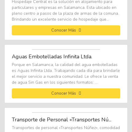
Hospedaje Central es la solución en alojamiento para
particulares y empresas en Salamanca. Esta ubicado en
pleno centro a pasos de la plaza de armas de la comuna.
Brindando un excelente servicio de hospedaje que...
Conocer Más
Aguas Embotelladas Infinita Ltda.
Porque en Salamanca, la calidad del agua embotelladas
es Aguas Infinita Ltda. Trabajando cada día para brindarle
el mejor servicio a nuestra comunidad. Le ofrece la venta
de agua Sin Gas en los siguientes formatos: ...
Conocer Más
Transporte de Personal «Transportes Nú...
Transportes de personal «Transportes Núñez», comodidad