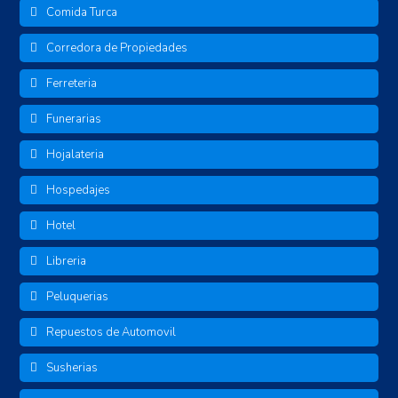
Comida Turca
Corredora de Propiedades
Ferreteria
Funerarias
Hojalateria
Hospedajes
Hotel
Libreria
Peluquerias
Repuestos de Automovil
Susherias