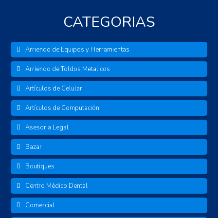
CATEGORIAS
Arriendo de Equipos y Herramientas
Arriendo de Toldos Metalicos
Artículos de Celular
Artículos de Computación
Asesoria Legal
Bazar
Boutiques
Centro Médico Dental
Comercial