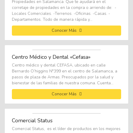
Propiedades en Salamanca. Que te ayudará en el
corretaje de propiedades en la compra o arriendo de: -
Locales Comerciales. -Terrenos. -Oficinas. -Casas. -
Departamentos. Todo de manera rápida y...
Conocer Más
Centro Médico y Dental «Cefasa»
Centro médico y dental CEFASA, ubicado en calle
Bernardo O’higgins N°399 en el centro de Salamanca, a
pasos de plaza de Armas. Preocupados por la salud y
bienestar de las familias de nuestra comuna. Cuenta...
Conocer Más
Comercial Status
Comercial Status, es el líder de productos en los mejores