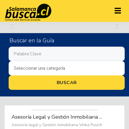
Toggl
naviga
Buscar en la Guía
Asesoría Legal y Gestión Inmobiliaria ...
Asesoría legal y Gestión inmobiliaria Vinka Pusich