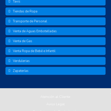
Taxis
Tiendas de Ropa
Transporte de Personal
Venta de Aguas Embotelladas
Venta de Gas
Venta Ropa de Bebé e Infantil
Verdulerias
Zapaterías
Atención al Cliente
Aviso Legal