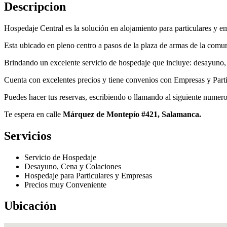
Descripcion
Hospedaje Central es la solución en alojamiento para particulares y 
Esta ubicado en pleno centro a pasos de la plaza de armas de la comu
Brindando un excelente servicio de hospedaje que incluye: desayuno, 
Cuenta con excelentes precios y tiene convenios con Empresas y Parti
Puedes hacer tus reservas, escribiendo o llamando al siguiente numer
Te espera en calle
Márquez de Montepío #421, Salamanca.
Servicios
Servicio de Hospedaje
Desayuno, Cena y Colaciones
Hospedaje para Particulares y Empresas
Precios muy Conveniente
Ubicación