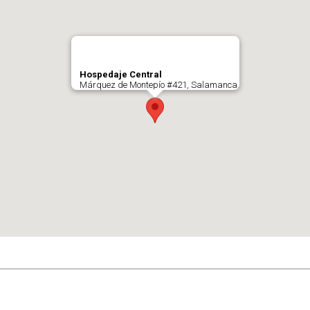
Hospedaje Central
Márquez de Montepío #421, Salamanca.